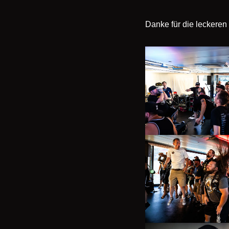
Danke für die leckeren