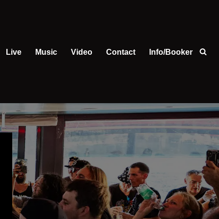
Live
Music
Video
Contact
Info/Booker