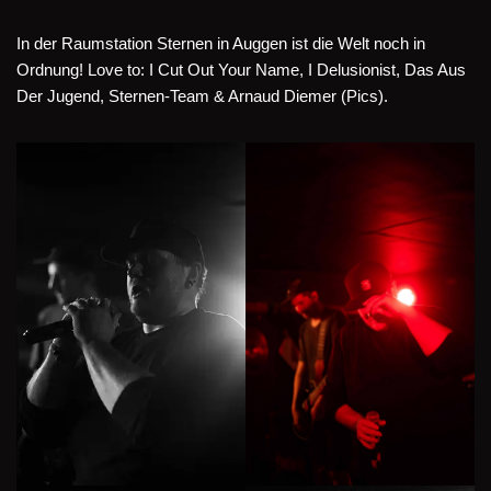
In der Raumstation Sternen in Auggen ist die Welt noch in
Ordnung! Love to: I Cut Out Your Name, I Delusionist, Das Aus
Der Jugend, Sternen-Team & Arnaud Diemer (Pics).