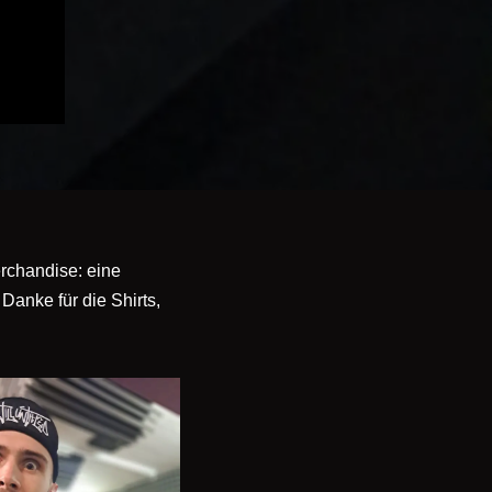
rchandise: eine
Danke für die Shirts,