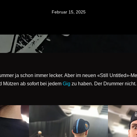
Februar 15, 2025
mmer ja schon immer lecker. Aber im neuen «Still Untitled»-Me
d Mützen ab sofort bei jedem
Gig
zu haben. Der Drummer nicht. 