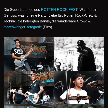
Die Geburtsstunde des
ROTTEN ROCK FEST
! Was für ein
Genuss, was für eine Party! Liebe für: Rotten Rock-Crew &
Technik, die beteiligten Bands, die wunderbare Crowd &
marcowenger_fotografie
(Pics)